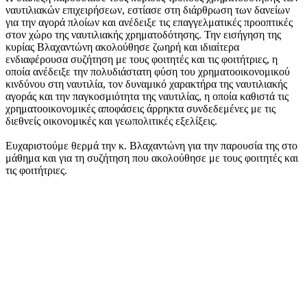
ναυτιλιακών επιχειρήσεων, εστίασε στη διάρθρωση των δανείων
για την αγορά πλοίων και ανέδειξε τις επαγγελματικές προοπτικές
στον χώρο της ναυτιλιακής χρηματοδότησης.
Την εισήγηση της
κυρίας Βλαχαντώνη ακολούθησε ζωηρή και ιδιαίτερα
ενδιαφέρουσα συζήτηση με τους φοιτητές και τις φοιτήτριες, η
οποία ανέδειξε την πολυδιάστατη φύση του χρηματοοικονομικού
κινδύνου στη ναυτιλία, τον δυναμικό χαρακτήρα της ναυτιλιακής
αγοράς και την παγκοσμιότητα της ναυτιλίας, η οποία καθιστά τις
χρηματοοικονομικές αποφάσεις άρρηκτα συνδεδεμένες με τις
διεθνείς οικονομικές και γεωπολιτικές εξελίξεις.
Ευχαριστούμε θερμά την κ. Βλαχαντώνη για την παρουσία της στο
μάθημα και για τη συζήτηση που ακολούθησε με τους φοιτητές και
τις φοιτήτριες.