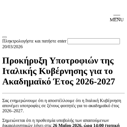
MENU
Πληκτρολογήστε και πατήστε enter
20/03/2026
Προκήρυξη Υποτροφιών της
Ιταλικής Κυβέρνησης για το
Ακαδημαϊκό Έτος 2026-2027
Σας ενημερώνουμε ότι η αποστέλλουμε ότι η Ιταλική Κυβέρνηση
απονέμει υποτροφίες σε ξένους φοιτητές για το ακαδημαϊκό έτος
2026–2027.
Σημειώνεται ότι η προθεσμία υποβολής των απαιτούμενων
δικαιολογητικών λήγει στις
26 Μαΐου 2026, ώρα 14:00 (τοπική