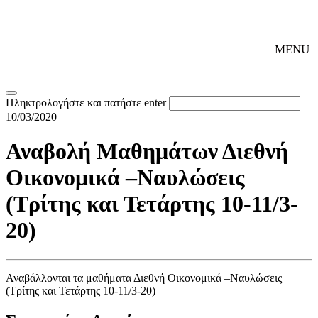
MENU
Πληκτρολογήστε και πατήστε enter
10/03/2020
Αναβολή Μαθημάτων Διεθνή
Οικονομικά –Ναυλώσεις
(Τρίτης και Τετάρτης 10-11/3-
20)
Αναβάλλονται τα μαθήματα Διεθνή Οικονομικά –Ναυλώσεις
(Τρίτης και Τετάρτης 10-11/3-20)