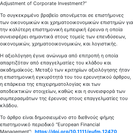
Adjustment of Corporate Investment?”
Το συγκεκριμένο βραβείο απονέμεται σε επιστήμονες
των οικονομικών και χρηματοοικονομικών επιστημών για
την καλύτερη επιστημονική εμπειρική έρευνα η οποία
συνεισφέρει σημαντικά στους τομείς των επενδύσεων,
οικονομικών, χρηματοοικονομικών, και λογιστικής.
Η αξιολόγηση έγινε ανώνυμα από επιτροπή η οποία
απαρτιζόταν από επαγγελματίες του κλάδου και
ακαδημαϊκούς. Μεταξύ των κριτηρίων αξιολόγησης ήταν
η επιστημονική εγκυρότητά του του ερευνητικού άρθρου,
η επάρκεια της επιχειρηματολογίας και των
αποδεικτικών στοιχείων, καθώς και η συνεισφορά των
συμπερασμάτων της έρευνας στους επαγγελματίες του
κλάδου.
Το άρθρο είναι δημοσιευμένο στο διεθνούς φήμης
επιστημονικό περιοδικό “European Financial
Management”:
https://doi.org/10.1111/eufm.
12470