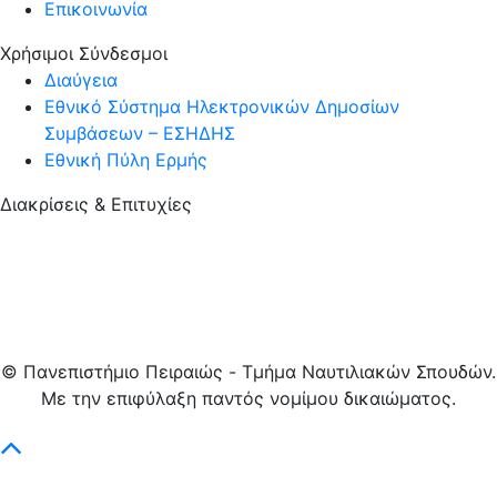
Επικοινωνία
Χρήσιμοι Σύνδεσμοι
Διαύγεια
Εθνικό Σύστημα Ηλεκτρονικών Δημοσίων
Συμβάσεων – ΕΣΗΔΗΣ
Εθνική Πύλη Ερμής
Διακρίσεις & Επιτυχίες
© Πανεπιστήμιο Πειραιώς - Tμήμα Ναυτιλιακών Σπουδών.
Με την επιφύλαξη παντός νομίμου δικαιώματος.