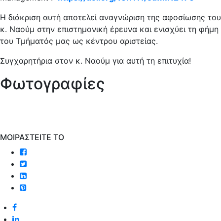
Η διάκριση αυτή αποτελεί αναγνώριση της αφοσίωσης του
κ. Ναούμ στην επιστημονική έρευνα και ενισχύει τη φήμη
του Τμήματός μας ως κέντρου αριστείας.
Συγχαρητήρια στον κ. Ναούμ για αυτή τη επιτυχία!
Φωτογραφίες
MOIΡΑΣΤΕΙΤΕ ΤΟ