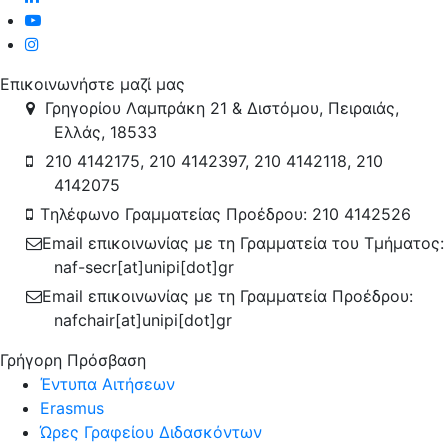
Επικοινωνήστε μαζί μας
Γρηγορίου Λαμπράκη 21 & Διστόμου, Πειραιάς,
Ελλάς, 18533
210 4142175, 210 4142397, 210 4142118, 210
4142075
Tηλέφωνο Γραμματείας Προέδρου: 210 4142526
Email επικοινωνίας με τη Γραμματεία του Τμήματος:
naf-secr[at]unipi[dot]gr
Email επικοινωνίας με τη Γραμματεία Προέδρου:
nafchair[at]unipi[dot]gr
Γρήγορη Πρόσβαση
Έντυπα Αιτήσεων
Erasmus
Ώρες Γραφείου Διδασκόντων