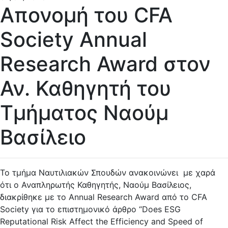
Απονομή του CFA
Society Annual
Research Award στον
Αν. Καθηγητή του
Τμήματος Ναούμ
Βασίλειο
Το τμήμα Ναυτιλιακών Σπουδών ανακοινώνει με χαρά
ότι ο Αναπληρωτής Καθηγητής, Ναούμ Βασίλειος,
διακρίθηκε με το Annual Research Award από το CFA
Society για το επιστημονικό άρθρο “Does ESG
Reputational Risk Affect the Efficiency and Speed of