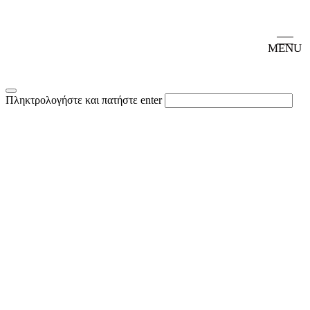
MENU
Πληκτρολογήστε και πατήστε enter