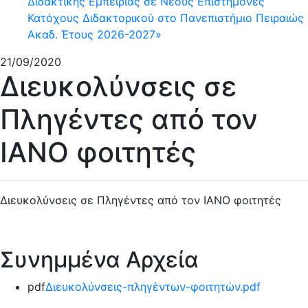
Διδακτικής Εμπειρίας σε Νέους Επιστήμονες
Κατόχους Διδακτορικού στο Πανεπιστήμιο Πειραιώς
Ακαδ. Έτους 2026-2027»
21/09/2020
Διευκολύνσεις σε
Πληγέντες από τον
ΙΑΝΟ φοιτητές
Διευκολύνσεις σε Πληγέντες από τον ΙΑΝΟ φοιτητές
Συνημμένα Αρχεία
pdf
Διευκολύνσεις-πληγέντων-φοιτητών.pdf