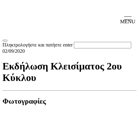
MENU
Πληκτρολογήστε και πατήστε enter
02/09/2020
Εκδήλωση Κλεισίματος 2ου
Κύκλου
Φωτογραφίες