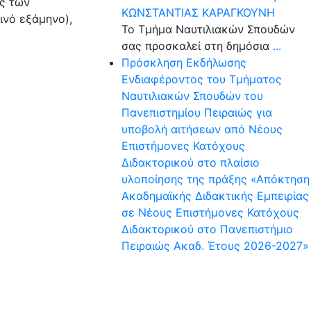
ής των
ΚΩΝΣΤΑΝΤΙΑΣ ΚΑΡΑΓΚΟΥΝΗ
ινό εξάμηνο),
Το Τμήμα Ναυτιλιακών Σπουδών
σας προσκαλεί στη δημόσια
...
Πρόσκληση Εκδήλωσης
Ενδιαφέροντος του Τμήματος
Ναυτιλιακών Σπουδών του
Πανεπιστημίου Πειραιώς για
υποβολή αιτήσεων από Νέους
Επιστήμονες Κατόχους
Διδακτορικού στο πλαίσιο
υλοποίησης της πράξης «Απόκτηση
Ακαδημαϊκής Διδακτικής Εμπειρίας
σε Νέους Επιστήμονες Κατόχους
Διδακτορικού στο Πανεπιστήμιο
Πειραιώς Ακαδ. Έτους 2026-2027»